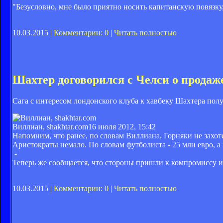
"Безусловно, мне было приятно носить капитанскую повязку,
10.03.2015 |
Комментарии: 0
|
Читать полностью
Шахтер договорился с Челси о продаж
Сага с интересом лондонского клуба к хавбеку Шахтера пол
Виллиан, shakhtar.com
16 июля 2012, 15:42
Напомним, что ранее, по словам Виллиана, Горняки не захоте
Аристократы немало. По словам футболиста - 25 млн евро, а
-
Теперь же сообщается, что стороны пришли к компромиссу и
10.03.2015 |
Комментарии: 0
|
Читать полностью