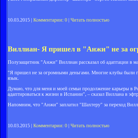
10.03.2015 |
Комментарии: 0
|
Читать полностью
Виллиан- Я пришел в "Анжи" не за о
Полузащитник "Анжи" Виллиан рассказал об адаптации в ма
"Я пришел не за огромными деньгами. Многие клубы были г
язык.
Думаю, что для меня и моей семьи продолжение карьеры в Р
адаптироваться к жизни в Испании", – сказал Виллана в эф
Напомним, что "Анжи" заплатил "Шахтеру" за переход Вилли
10.03.2015 |
Комментарии: 0
|
Читать полностью