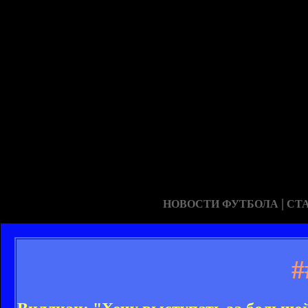
|
НОВОСТИ ФУТБОЛА
СТ
#