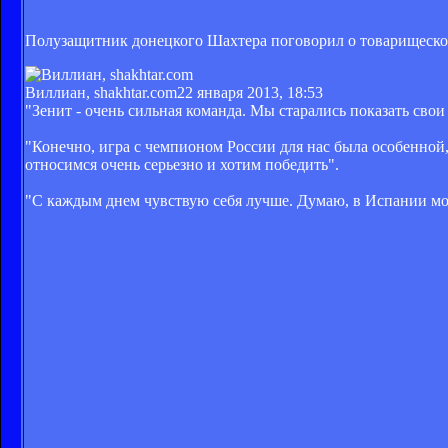
Полузащитник донецкого Шахтера поговорил о товарищеском
Виллиан, shakhtar.com
22 января 2013, 18:53
"Зенит - очень сильная команда. Мы старались показать свои 
"Конечно, игра с чемпионом России для нас была особенной
относимся очень серьезно и хотим победить".
"С каждым днем чувствую себя лучше. Думаю, в Испании мо