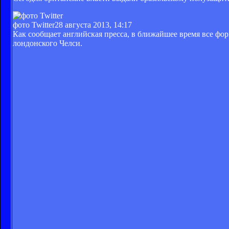
фото Twitter
28 августа 2013, 14:17
Как сообщает английская пресса, в ближайшее время все фо
лондонского Челси.