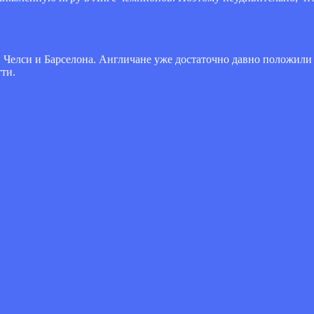
Челси и Барселона. Англичане уже достаточно давно положили г
ти.